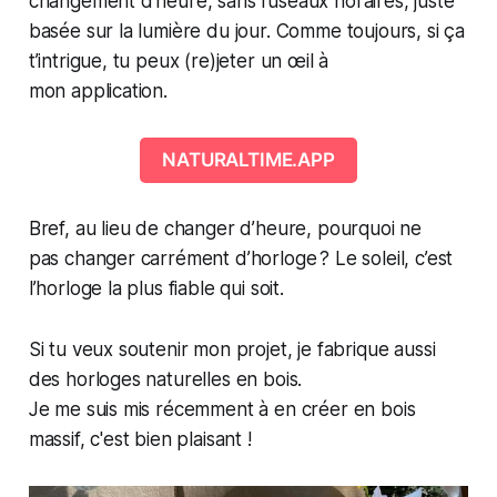
changement d’heure, sans fuseaux horaires, juste
basée sur la lumière du jour. Comme toujours, si ça
t’intrigue, tu peux (re)jeter un œil à
mon application.
NATURALTIME.APP
Bref, au lieu de changer d’heure, pourquoi ne
pas changer carrément d’horloge ? Le soleil, c’est
l’horloge la plus fiable qui soit.
Si tu veux soutenir mon projet, je fabrique aussi
des horloges naturelles en bois.
Je me suis mis récemment à en créer en bois
massif, c'est bien plaisant !