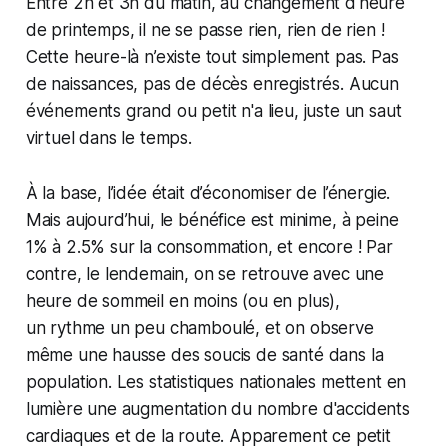
Entre 2h et 3h du matin, au changement d'heure
de printemps, il ne se passe rien, rien de rien !
Cette heure-là n’existe tout simplement pas. Pas
de naissances, pas de décès enregistrés. Aucun
événements grand ou petit n'a lieu, juste un saut
virtuel dans le temps.
À la base, l’idée était d’économiser de l’énergie.
Mais aujourd’hui, le bénéfice est minime, à peine
1% à 2.5% sur la consommation, et encore ! Par
contre, le lendemain, on se retrouve avec une
heure de sommeil en moins (ou en plus),
un rythme un peu chamboulé, et on observe
même une hausse des soucis de santé dans la
population. Les statistiques nationales mettent en
lumière une augmentation du nombre d'accidents
cardiaques et de la route. Apparement ce petit