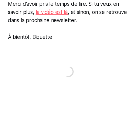
Merci d’avoir pris le temps de lire. Si tu veux en
savoir plus,
la vidéo est là
, et sinon, on se retrouve
dans la prochaine newsletter.
À bientôt, Biquette