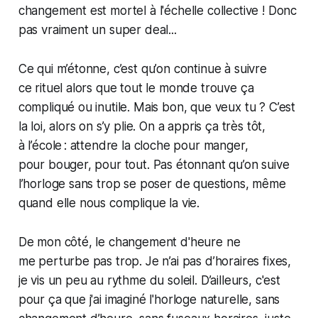
changement est mortel à l'échelle collective ! Donc
pas vraiment un super deal...
Ce qui m’étonne, c’est qu’on continue à suivre
ce rituel alors que tout le monde trouve ça
compliqué ou inutile. Mais bon, que veux tu ? C’est
la loi, alors on s’y plie. On a appris ça très tôt,
à l’école : attendre la cloche pour manger,
pour bouger, pour tout. Pas étonnant qu’on suive
l’horloge sans trop se poser de questions, même
quand elle nous complique la vie.
De mon côté, le changement d'heure ne
me perturbe pas trop. Je n’ai pas d’horaires fixes,
je vis un peu au rythme du soleil. D’ailleurs, c'est
pour ça que j'ai imaginé l'horloge naturelle, sans