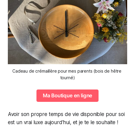
Cadeau de crémaillère pour mes parents (bois de hêtre 
tourné)
Ma Boutique en ligne
Avoir son propre temps de vie disponible pour soi
est un vrai luxe aujourd'hui, et je te le souhaite !