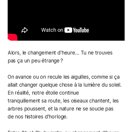
Alors, le changement d’heure… Tu ne trouves
pas ça un peu étrange ?
On avance ou on recule les aiguilles, comme si ça
allait changer quelque chose à la lumière du soleil.
En réalité, notre étoile continue
tranquillement sa route, les oiseaux chantent, les
arbres poussent, et la nature ne se soucie pas
de nos histoires d’horloge.