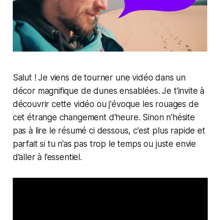
Salut ! Je viens de tourner une vidéo dans un
décor magnifique de dunes ensablées. Je t'invite à
découvrir cette vidéo ou j'évoque les rouages de
cet étrange changement d'heure. Sinon n'hésite
pas à lire le résumé ci dessous, c’est plus rapide et
parfait si tu n’as pas trop le temps ou juste envie
d’aller à l’essentiel.