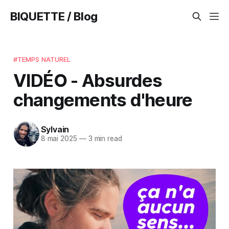
BIQUETTE / Blog
#TEMPS NATUREL
VIDÉO - Absurdes
changements d'heure
Sylvain
8 mai 2025
—
3 min read