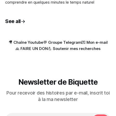
comprendre en quelques minutes le temps naturel
See all
🎥 Chaîne Youtube
💬 Groupe Telegram
💌 Mon e-mail
🙏 FAIRE UN DON
💪 Soutenir mes recherches
Newsletter de Biquette
Pour recevoir des histoires par e-mail, inscrit toi
à la ma newsletter