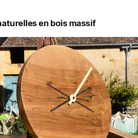
aturelles en bois massif