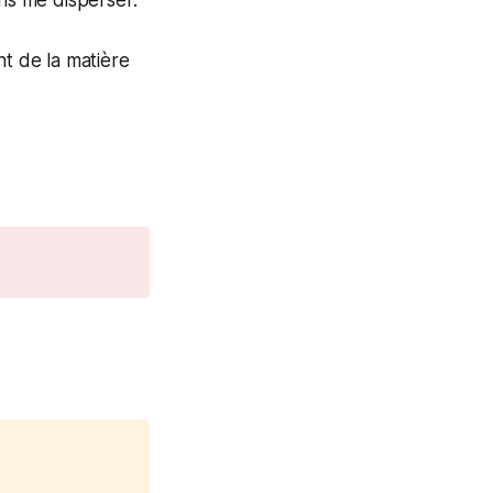
ont de la matière