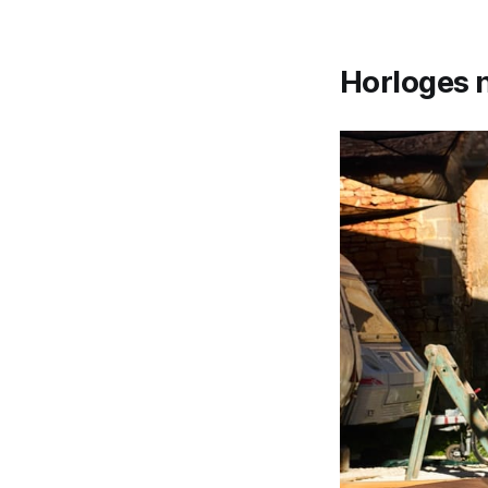
Horloges n