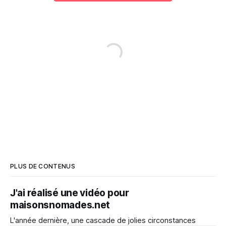
PLUS DE CONTENUS
J'ai réalisé une vidéo pour
maisonsnomades.net
L'année dernière, une cascade de jolies circonstances