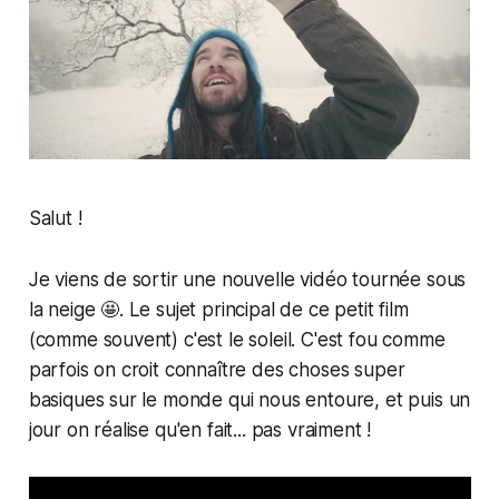
Salut !
Je viens de sortir une nouvelle vidéo tournée sous
la neige 🤩. Le sujet principal de ce petit film
(comme souvent) c'est le soleil. C'est fou comme
parfois on croit connaître des choses super
basiques sur le monde qui nous entoure, et puis un
jour on réalise qu'en fait... pas vraiment !