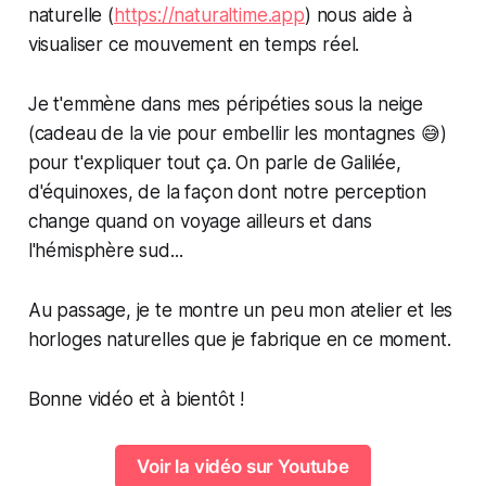
naturelle (
https://naturaltime.app
) nous aide à
visualiser ce mouvement en temps réel.
Je t'emmène dans mes péripéties sous la neige
(cadeau de la vie pour embellir les montagnes 😅)
pour t'expliquer tout ça. On parle de Galilée,
d'équinoxes, de la façon dont notre perception
change quand on voyage ailleurs et dans
l'hémisphère sud...
Au passage, je te montre un peu mon atelier et les
horloges naturelles que je fabrique en ce moment.
Bonne vidéo et à bientôt !
Voir la vidéo sur Youtube