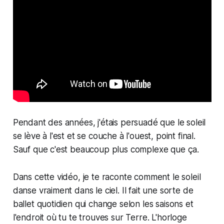
Pendant des années, j'étais persuadé que le soleil
se lève à l'est et se couche à l'ouest, point final.
Sauf que c'est beaucoup plus complexe que ça.
Dans cette vidéo, je te raconte comment le soleil
danse vraiment dans le ciel. Il fait une sorte de
ballet quotidien qui change selon les saisons et
l'endroit où tu te trouves sur Terre. L'horloge