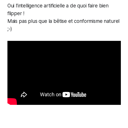
Oui l’intelligence artificielle a de quoi faire bien
flipper !
Mais pas plus que la bêtise et conformisme naturel
;-)