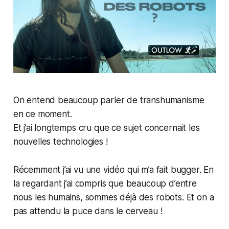
On entend beaucoup parler de transhumanisme
en ce moment.
Et j’ai longtemps cru que ce sujet concernait les
nouvelles technologies !
Récemment j’ai vu une vidéo qui m’a fait bugger. En
la regardant j’ai compris que beaucoup d’entre
nous les humains, sommes déjà des robots. Et on a
pas attendu la puce dans le cerveau !