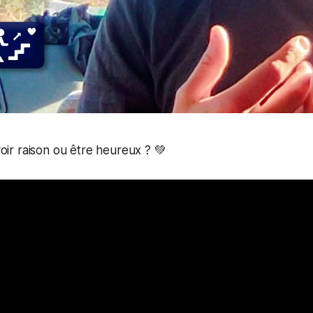
oir raison ou être heureux ? 💚