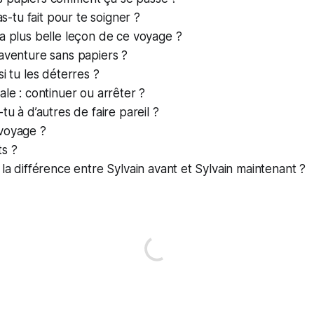
tu fait pour te soigner ?
la plus belle leçon de ce voyage ?
’aventure sans papiers ?
si tu les déterres ?
ale : continuer ou arrêter ?
tu à d’autres de faire pareil ?
voyage ?
s ?
la différence entre Sylvain avant et Sylvain maintenant ?